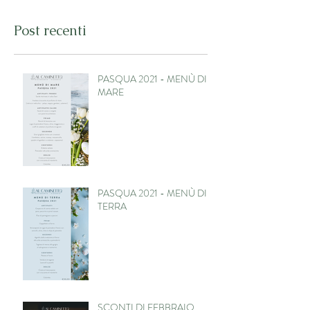
Post recenti
PASQUA 2021 - MENÙ DI
MARE
PASQUA 2021 - MENÙ DI
TERRA
SCONTI DI FEBBRAIO