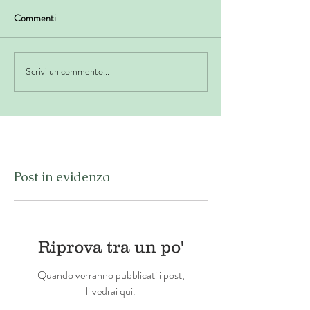
Commenti
Scrivi un commento...
Post in evidenza
Riprova tra un po'
Quando verranno pubblicati i post,
li vedrai qui.