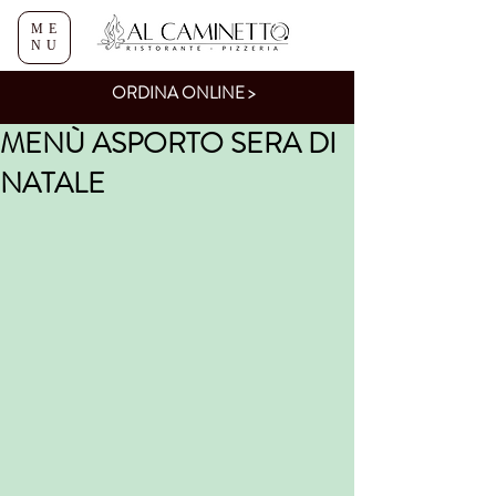
ME
NU
ORDINA ONLINE >
MENÙ ASPORTO SERA DI
NATALE