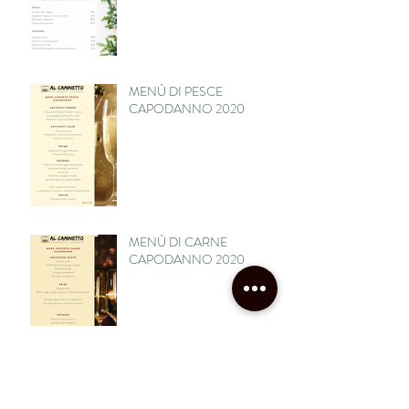
MENÙ DI PESCE
CAPODANNO 2020
MENÙ DI CARNE
CAPODANNO 2020
MENÙ DI PESCE FESTIVITÀ