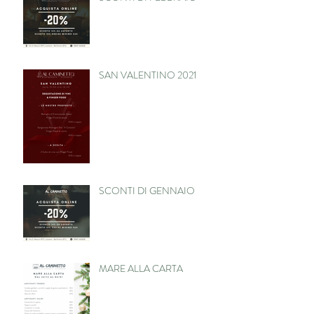
SAN VALENTINO 2021
SCONTI DI GENNAIO
MARE ALLA CARTA