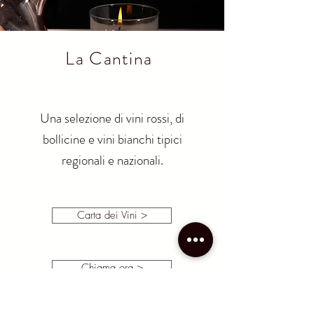
La Cantina
Una selezione di vini rossi, di
bollicine e vini bianchi tipici
regionali e nazionali.
Carta dei Vini >
Chiama ora >