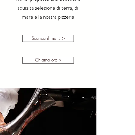
squisita selezione di terra, di
mare e la nostra pizzeria
Scarica il menù >
Chiama ora >